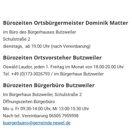
Bürozeiten Ortsbürgermeister Dominik Matter
im Büro des Bürgerhauses Butzweiler
Schulstraße 2
dienstags, ab 19.00 Uhr (nach Vereinbarung)
Bürozeiten Ortsvorsteher Butzweiler
Oswald Laudor, jeden 1. Freitag im Monat von 18.00-20.00 Uhr
Tel. +49 (0)173-3026793 / im Bürgerhaus Butzweiler
Bürozeiten Bürgerbüro Butzweiler
Im Bürgerhaus Butzweiler, Schulstraße 2
Öffnungszeiten Bürgerbüro
Mo u. Fr 09:30-14:00 Uhr, Mi 13:00-15:30 Uhr
Nach tel. Vereinbarung 06505 7959598
buergerbuero@gemeinde-newel.de