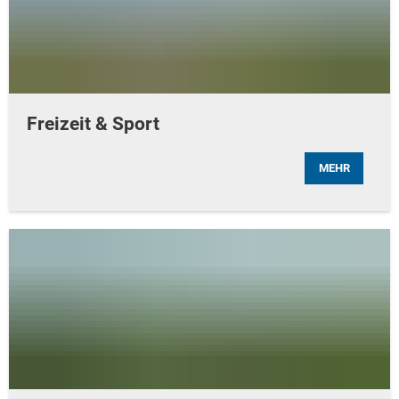
Freizeit & Sport
MEHR