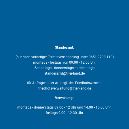
Standesamt:
(nur nach vorheriger Terminvereinbarung unter 0651-9798-110)
montags - freitags von 09:00 - 12:00 Uhr
& montags - donnerstags nachmittags
standesamt@trier-land.de
für Anfragen aller Art bzgl. des Friedhofswesens:
friedhofsverwaltung@trier-land.de
Verwaltung:
montags - donnerstags 09.00 - 12 Uhr und 14.00 - 15.00 Uhr
freitags 9.00 - 12:30 Uhr