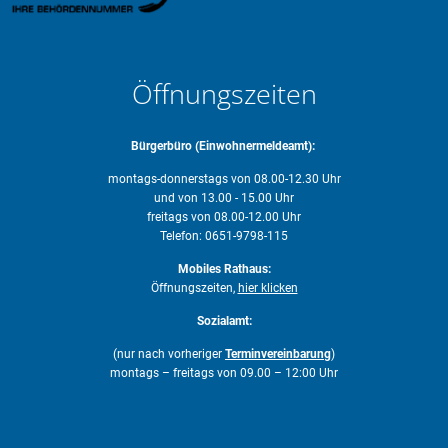
Öffnungszeiten
Bürgerbüro (Einwohnermeldeamt):
montags-donnerstags von 08.00-12.30 Uhr
und von 13.00 - 15.00 Uhr
freitags von 08.00-12.00 Uhr
Telefon: 0651-9798-115
Mobiles Rathaus:
Öffnungszeiten,
hier klicken
Sozialamt:
(nur nach vorheriger
Terminvereinbarung
)
montags – freitags von 09.00 – 12:00 Uhr