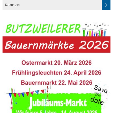
Satzungen