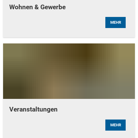
Wohnen & Gewerbe
MEHR
Veranstaltungen
MEHR