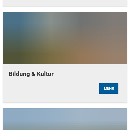
Bildung & Kultur
MEHR