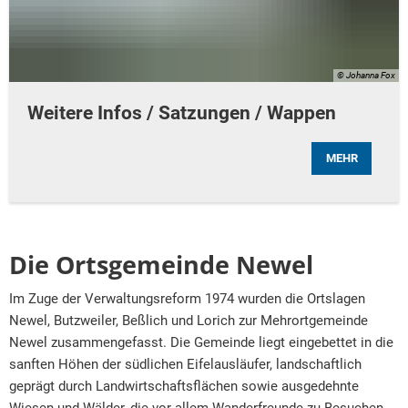
© Johanna Fox
Weitere Infos / Satzungen / Wappen
MEHR
Die Ortsgemeinde Newel
Im Zuge der Verwaltungsreform 1974 wurden die Ortslagen
Newel, Butzweiler, Beßlich und Lorich zur Mehrortgemeinde
Newel zusammengefasst. Die Gemeinde liegt eingebettet in die
sanften Höhen der südlichen Eifelausläufer, landschaftlich
geprägt durch Landwirtschaftsflächen sowie ausgedehnte