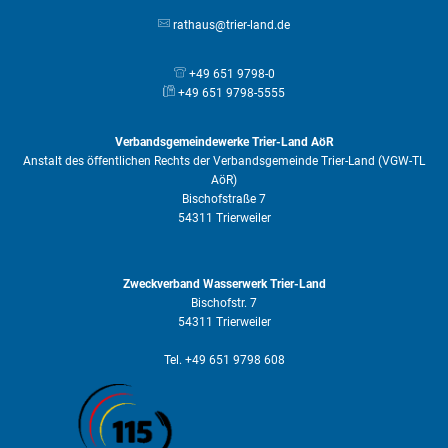
rathaus@trier-land.de
+49 651 9798-0
+49 651 9798-5555
Verbandsgemeindewerke Trier-Land AöR
Anstalt des öffentlichen Rechts der Verbandsgemeinde Trier-Land (VGW-TL
AöR)
Bischofstraße 7
54311 Trierweiler
Zweckverband Wasserwerk Trier-Land
Bischofstr. 7
54311 Trierweiler
Tel. +49 651 9798 608