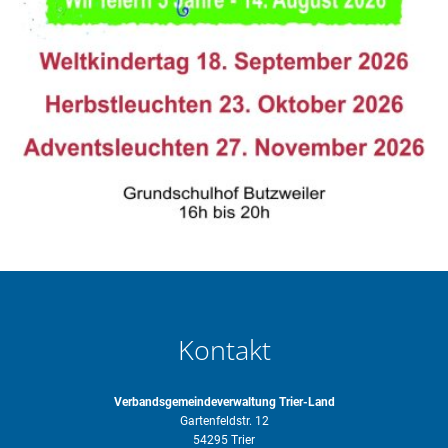
Kontakt
Verbandsgemeindeverwaltung Trier-Land
Gartenfeldstr. 12
54295 Trier