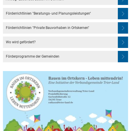
Förderrichtlinien "Beratungs- und Planungsleistungen"
Förderrichtlinien "Private Bauvorhaben in Ortskernen"
Wo wird gefördert?
Förderprogramme der Gemeinden