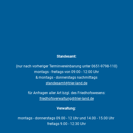
Standesamt:
(nur nach vorheriger Terminvereinbarung unter 0651-9798-110)
montags - freitags von 09:00 - 12:00 Uhr
& montags - donnerstags nachmittags
standesamt@trier-land.de
für Anfragen aller Art bzgl. des Friedhofswesens:
friedhofsverwaltung@trier-land.de
Verwaltung:
montags - donnerstags 09.00 - 12 Uhr und 14.00 - 15.00 Uhr
freitags 9.00 - 12:30 Uhr