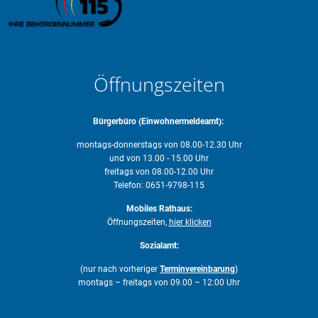
Öffnungszeiten
Bürgerbüro (Einwohnermeldeamt):
montags-donnerstags von 08.00-12.30 Uhr
und von 13.00 - 15.00 Uhr
freitags von 08.00-12.00 Uhr
Telefon: 0651-9798-115
Mobiles Rathaus:
Öffnungszeiten,
hier klicken
Sozialamt:
(nur nach vorheriger
Terminvereinbarung
)
montags – freitags von 09.00 – 12:00 Uhr