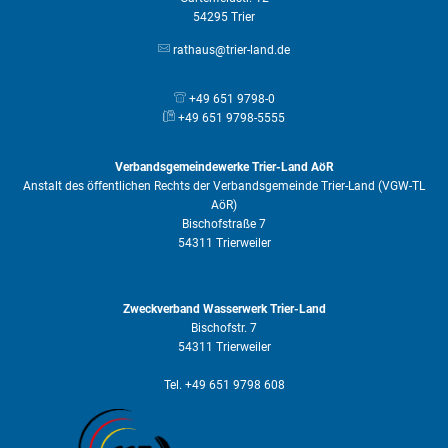
54295 Trier
rathaus@trier-land.de
+49 651 9798-0
+49 651 9798-5555
Verbandsgemeindewerke Trier-Land AöR
Anstalt des öffentlichen Rechts der Verbandsgemeinde Trier-Land (VGW-TL
AöR)
Bischofstraße 7
54311 Trierweiler
Zweckverband Wasserwerk Trier-Land
Bischofstr. 7
54311 Trierweiler
Tel. +49 651 9798 608