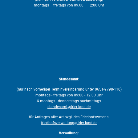
montags – freitags von 09.00 – 12:00 Uhr
Standesamt:
(nur nach vorheriger Terminvereinbarung unter 0651-9798-110)
montags - freitags von 09:00 - 12:00 Uhr
& montags - donnerstags nachmittags
standesamt@trier-land.de
für Anfragen aller Art bzgl. des Friedhofswesens:
friedhofsverwaltung@trier-land.de
Verwaltung: