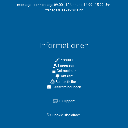
montags - donnerstags 09.00 - 12 Uhr und 14.00 - 15.00 Uhr
freitags 9.00 - 12:30 Uhr
Informationen
Kontakt
Impressum
Datenschutz
Anfahrt
Barrierefreiheit
Bankverbindungen
IT-Support
Cookie-Disclaimer