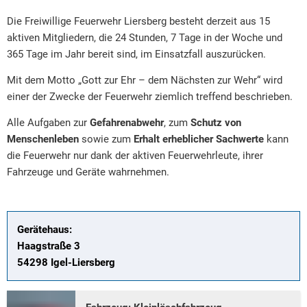
Die Freiwillige Feuerwehr Liersberg besteht derzeit aus 15
aktiven Mitgliedern, die 24 Stunden, 7 Tage in der Woche und
365 Tage im Jahr bereit sind, im Einsatzfall auszurücken.
Mit dem Motto „Gott zur Ehr – dem Nächsten zur Wehr“ wird
einer der Zwecke der Feuerwehr ziemlich treffend beschrieben.
Alle Aufgaben zur
Gefahrenabwehr
, zum
Schutz von
Menschenleben
sowie zum
Erhalt erheblicher Sachwerte
kann
die Feuerwehr nur dank der aktiven Feuerwehrleute, ihrer
Fahrzeuge und Geräte wahrnehmen.
Gerätehaus:
Haagstraße 3
54298 Igel-Liersberg