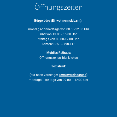
Öffnungszeiten
Bürgerbüro (Einwohnermeldeamt):
montags-donnerstags von 08.00-12.30 Uhr
und von 13.00 - 15.00 Uhr
freitags von 08.00-12.00 Uhr
Telefon: 0651-9798-115
Mobiles Rathaus:
Öffnungszeiten,
hier klicken
Sozialamt:
(nur nach vorheriger
Terminvereinbarung
)
montags – freitags von 09.00 – 12:00 Uhr