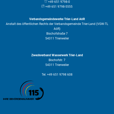
+49 651 9798-0
+49 651 9798-5555
Verbandsgemeindewerke Trier-Land AöR
Anstalt des öffentlichen Rechts der Verbandsgemeinde Trier-Land (VGW-TL
AöR)
Bischofstraße 7
54311 Trierweiler
Zweckverband Wasserwerk Trier-Land
Bischofstr. 7
54311 Trierweiler
Tel. +49 651 9798 608