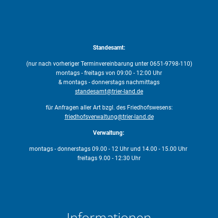
Standesamt:
(nur nach vorheriger Terminvereinbarung unter 0651-9798-110)
montags - freitags von 09:00 - 12:00 Uhr
& montags - donnerstags nachmittags
standesamt@trier-land.de
für Anfragen aller Art bzgl. des Friedhofswesens:
friedhofsverwaltung@trier-land.de
Verwaltung:
montags - donnerstags 09.00 - 12 Uhr und 14.00 - 15.00 Uhr
freitags 9.00 - 12:30 Uhr
Informationen