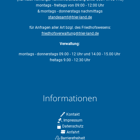
montags - freitags von 09:00 - 12:00 Uhr
& montags - donnerstags nachmittags
standesamt@trier-land.de
für Anfragen aller Art bzgl. des Friedhofswesens:
friedhofsverwaltung@trier-land.de
Verwaltung:
montags - donnerstags 09.00 - 12 Uhr und 14.00 - 15.00 Uhr
freitags 9.00 - 12:30 Uhr
Informationen
Kontakt
Impressum
Datenschutz
Anfahrt
Barrierefreiheit