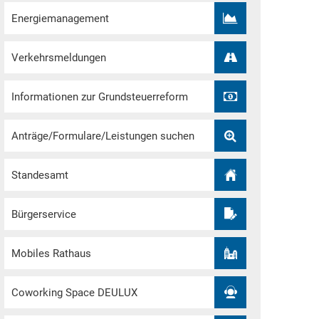
Energiemanagement
Verkehrsmeldungen
Informationen zur Grundsteuerreform
Anträge/Formulare/Leistungen suchen
Standesamt
Bürgerservice
Mobiles Rathaus
Coworking Space DEULUX