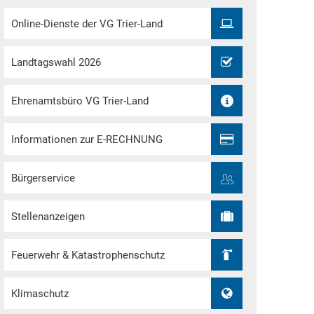
Online-Dienste der VG Trier-Land
Landtagswahl 2026
Ehrenamtsbüro VG Trier-Land
Informationen zur E-RECHNUNG
Bürgerservice
Stellenanzeigen
Feuerwehr & Katastrophenschutz
Klimaschutz