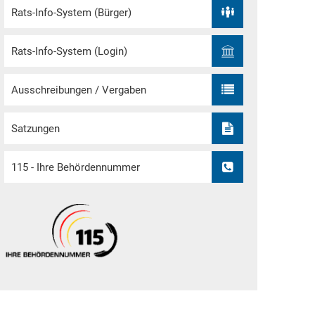
Rats-Info-System (Bürger)
Rats-Info-System (Login)
Ausschreibungen / Vergaben
Satzungen
115 - Ihre Behördennummer