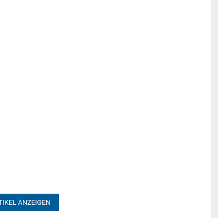
TIKEL ANZEIGEN