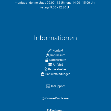
montags - donnerstags 09.00 - 12 Uhr und 14.00 - 15.00 Uhr
freitags 9.00 - 12:30 Uhr
Informationen
Kontakt
Impressum
Datenschutz
Anfahrt
Barrierefreiheit
Bankverbindungen
IT-Support
Cookie-Disclaimer
E-Rechnung: