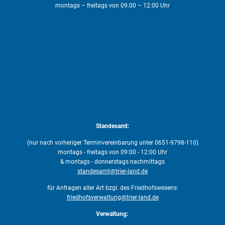
montags – freitags von 09.00 – 12:00 Uhr
Standesamt:
(nur nach vorheriger Terminvereinbarung unter 0651-9798-110)
montags - freitags von 09:00 - 12:00 Uhr
& montags - donnerstags nachmittags
standesamt@trier-land.de
für Anfragen aller Art bzgl. des Friedhofswesens:
friedhofsverwaltung@trier-land.de
Verwaltung: