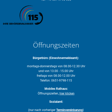
Öffnungszeiten
Bürgerbüro (Einwohnermeldeamt):
montags-donnerstags von 08.00-12.30 Uhr
und von 13.00 - 15.00 Uhr
freitags von 08.00-12.00 Uhr
Telefon: 0651-9798-115
Mobiles Rathaus:
Öffnungszeiten,
hier klicken
Sozialamt:
(nur nach vorheriger
Terminvereinbarung
)