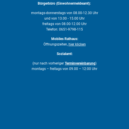
Bürgerbüro (Einwohnermeldeamt):
montags-donnerstags von 08.00-12.30 Uhr
und von 13.00 - 15.00 Uhr
freitags von 08.00-12.00 Uhr
Telefon: 0651-9798-115
Mobiles Rathaus:
Öffnungszeiten,
hier klicken
Sozialamt:
(nur nach vorheriger
Terminvereinbarung
)
montags – freitags von 09.00 – 12:00 Uhr