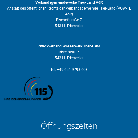
Verbandsgemeindewerke Trier-Land AöR
Anstalt des öffentlichen Rechts der Verbandsgemeinde Trier-Land (VGW-TL
AöR)
Bischofstraße 7
54311 Trierweiler
Zweckverband Wasserwerk Trier-Land
Bischofstr. 7
54311 Trierweiler
Tel. +49 651 9798 608
Öffnungszeiten