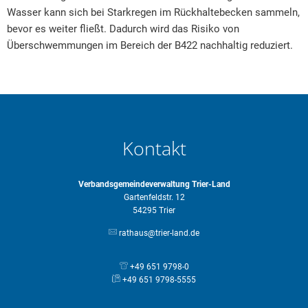
Wasser kann sich bei Starkregen im Rückhaltebecken sammeln,
bevor es weiter fließt. Dadurch wird das Risiko von
Überschwemmungen im Bereich der B422 nachhaltig reduziert.
Kontakt
Verbandsgemeindeverwaltung Trier-Land
Gartenfeldstr. 12
54295 Trier
rathaus@trier-land.de
+49 651 9798-0
+49 651 9798-5555