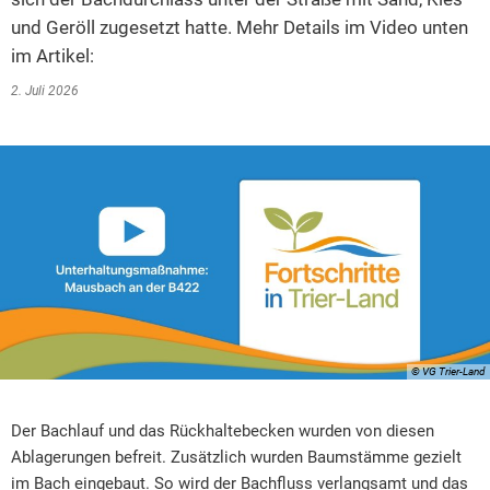
und Geröll zugesetzt hatte. Mehr Details im Video unten
im Artikel:
2. Juli 2026
© VG Trier-Land
Der Bachlauf und das Rückhaltebecken wurden von diesen
Ablagerungen befreit. Zusätzlich wurden Baumstämme gezielt
im Bach eingebaut. So wird der Bachfluss verlangsamt und das