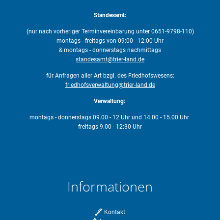
Standesamt:
(nur nach vorheriger Terminvereinbarung unter 0651-9798-110)
montags - freitags von 09:00 - 12:00 Uhr
& montags - donnerstags nachmittags
standesamt@trier-land.de
für Anfragen aller Art bzgl. des Friedhofswesens:
friedhofsverwaltung@trier-land.de
Verwaltung:
montags - donnerstags 09.00 - 12 Uhr und 14.00 - 15.00 Uhr
freitags 9.00 - 12:30 Uhr
Informationen
Kontakt