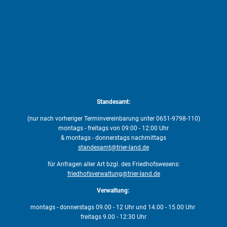
Standesamt:
(nur nach vorheriger Terminvereinbarung unter 0651-9798-110)
montags - freitags von 09:00 - 12:00 Uhr
& montags - donnerstags nachmittags
standesamt@trier-land.de
für Anfragen aller Art bzgl. des Friedhofswesens:
friedhofsverwaltung@trier-land.de
Verwaltung:
montags - donnerstags 09.00 - 12 Uhr und 14.00 - 15.00 Uhr
freitags 9.00 - 12:30 Uhr