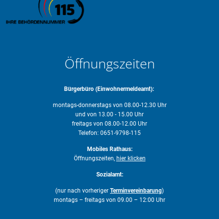
Öffnungszeiten
Bürgerbüro (Einwohnermeldeamt):
montags-donnerstags von 08.00-12.30 Uhr
und von 13.00 - 15.00 Uhr
freitags von 08.00-12.00 Uhr
Telefon: 0651-9798-115
Mobiles Rathaus:
Öffnungszeiten,
hier klicken
Sozialamt:
(nur nach vorheriger
Terminvereinbarung
)
montags – freitags von 09.00 – 12:00 Uhr