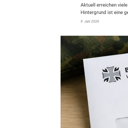
Aktuell erreichen vie
Hintergrund ist eine 
9. Juni 2026