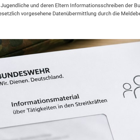
le Jugendliche und deren Eltern Informationsschreiben der 
gesetzlich vorgesehene Datenübermittlung durch die Meldeb